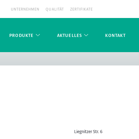
UNTERNEHMEN
QUALITÄT
ZERTIFIKATE
PRODUKTE
AKTUELLES
KONTAKT
Liegnitzer Str. 6