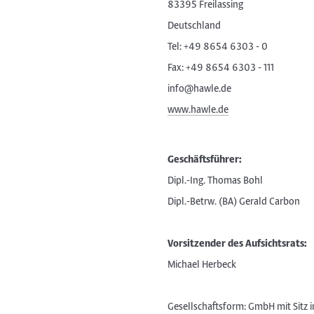
83395 Freilassing
Deutschland
Tel: +49 8654 6303 - 0
Fax: +49 8654 6303 - 111
info@hawle.de
www.hawle.de
Geschäftsführer:
Dipl.-Ing. Thomas Bohl
Dipl.-Betrw. (BA) Gerald Carbon
Vorsitzender des Aufsichtsrats:
Michael Herbeck
Gesellschaftsform: GmbH mit Sitz i