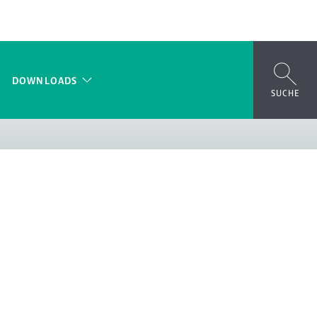
DOWNLOADS
SUCHE