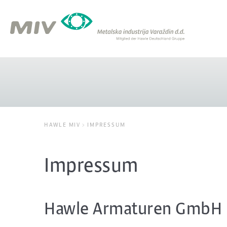
HAWLE MIV
IMPRESSUM
Impressum
Hawle Armaturen GmbH