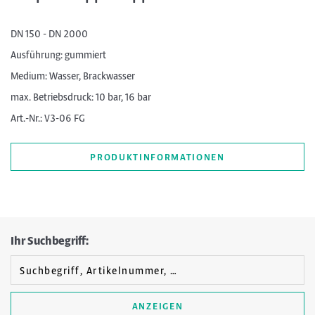
DN 150 - DN 2000
Ausführung: gummiert
Medium: Wasser, Brackwasser
max. Betriebsdruck: 10 bar, 16 bar
Art.-Nr.: V3-06 FG
PRODUKTINFORMATIONEN
Ihr Suchbegriff:
ANZEIGEN