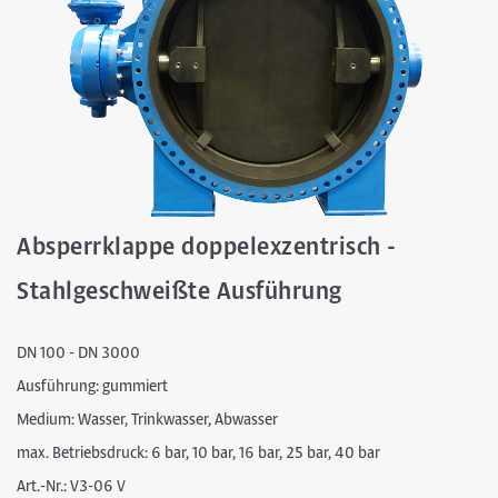
Absperrklappe doppelexzentrisch -
Stahlgeschweißte Ausführung
DN 100 - DN 3000
Ausführung: gummiert
Medium: Wasser, Trinkwasser, Abwasser
max. Betriebsdruck: 6 bar, 10 bar, 16 bar, 25 bar, 40 bar
Art.-Nr.: V3-06 V