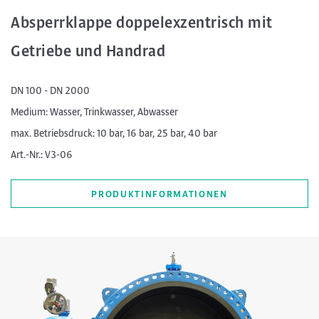
Absperrklappe doppelexzentrisch mit
Getriebe und Handrad
DN 100 - DN 2000
Medium: Wasser, Trinkwasser, Abwasser
max. Betriebsdruck: 10 bar, 16 bar, 25 bar, 40 bar
Art.-Nr.: V3-06
PRODUKTINFORMATIONEN