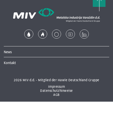
News
Kontakt
2026 MIV d.d. - Mitglied der Hawle Deutschland Gruppe
Impressum
Datenschutzhinweise
AGB