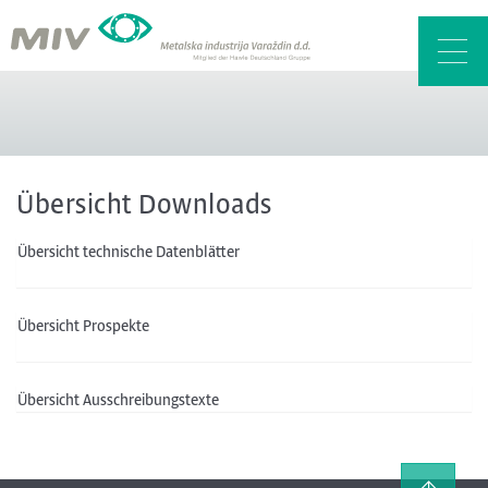
Toggl
navig
Übersicht Downloads
Übersicht technische Datenblätter
Übersicht Prospekte
Übersicht Ausschreibungstexte