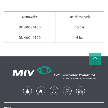
Nennweite
Betriebsdruck
DN 400 - 1400
10 bar
DN 400 - 1400
6 bar
News